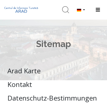
Sitemap
Arad Karte
Kontakt
Datenschutz-Bestimmungen