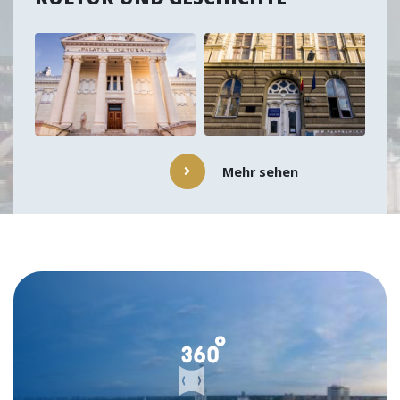
Mehr sehen