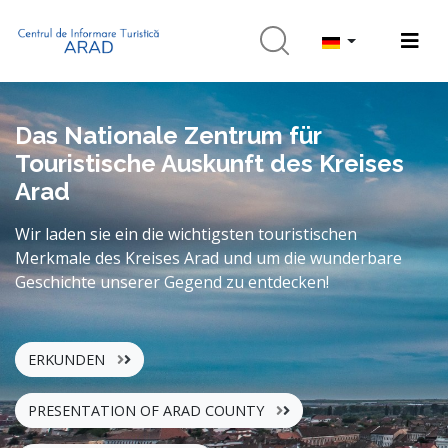
Das Nationale Zentrum für
Touristische Auskunft des Kreises
Arad
Wir laden sie ein die wichtigsten touristischen
Merkmale des Kreises Arad und um die wunderbare
Geschichte unserer Gegend zu entdecken!
ERKUNDEN
PRESENTATION OF ARAD COUNTY