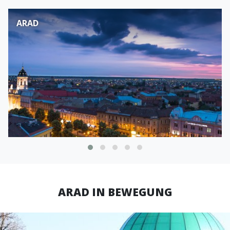
ARAD
ARAD IN BEWEGUNG