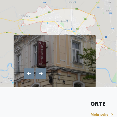
ORTE
Mehr sehen