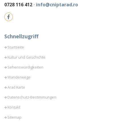
0728 116 412
⋅
info@cniptarad.ro
Schnellzugriff
Startseite
Kultur und Geschichte
Sehenswürdigkeiten
Wanderwege
Arad Karte
Datenschutz-Bestimmungen
Kontakt
Sitemap