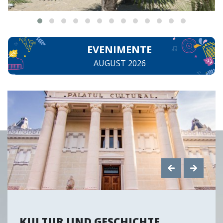
EVENIMENTE
AUGUST 2026
KULTUR UND GESCHICHTE