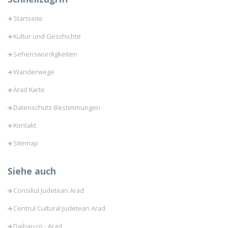
Startseite
Kultur und Geschichte
Sehenswürdigkeiten
Wanderwege
Arad Karte
Datenschutz-Bestimmungen
Kontakt
Sitemap
Siehe auch
Consiliul Judetean Arad
Centrul Cultural Judetean Arad
Daibau.ro - Arad