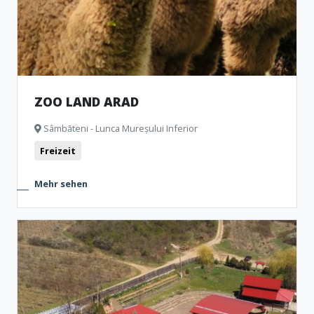
ZOO LAND ARAD
Sâmbăteni - Lunca Mureșului Inferior
Freizeit
Mehr sehen