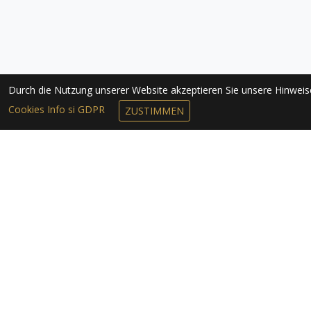
Durch die Nutzung unserer Website akzeptieren Sie unsere Hinwei
Cookies Info si GDPR
ZUSTIMMEN
NEWSLETTER 