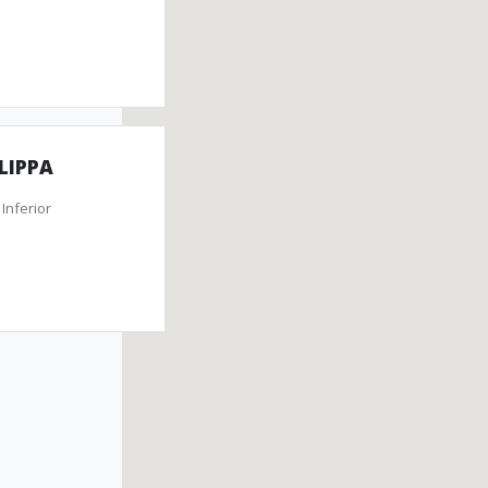
LIPPA
Inferior