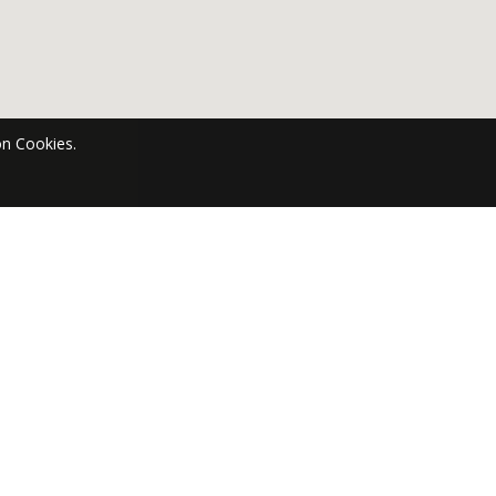
n Cookies.
en