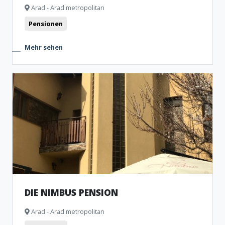
Arad - Arad metropolitan
Pensionen
Mehr sehen
DIE NIMBUS PENSION
Arad - Arad metropolitan