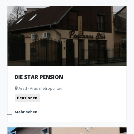
DIE STAR PENSION
Arad - Arad metropolitan
Pensionen
Mehr sehen