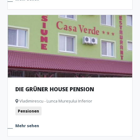
DIE GRÜNER HOUSE PENSION
Vladimirescu - Lunca Mureșului Inferior
Pensionen
Mehr sehen