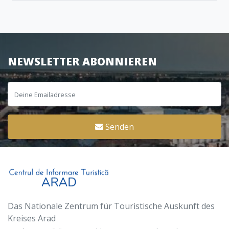
NEWSLETTER ABONNIEREN
Senden
Das Nationale Zentrum für Touristische Auskunft des
Kreises Arad