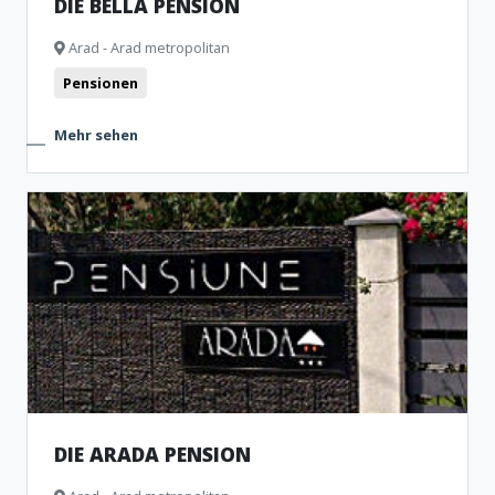
DIE BELLA PENSION
Arad - Arad metropolitan
Pensionen
Mehr sehen
DIE ARADA PENSION