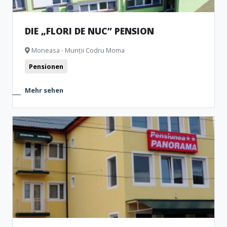
DIE „FLORI DE NUC” PENSION
Moneasa - Munții Codru Moma
Pensionen
Mehr sehen