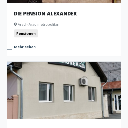
DIE PENSION ALEXANDER
Arad - Arad metropolitan
Pensionen
Mehr sehen