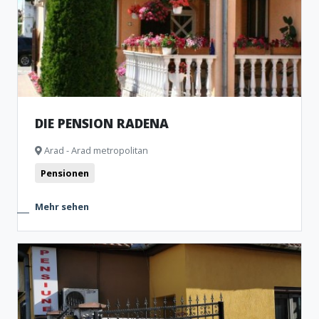
DIE PENSION RADENA
Arad - Arad metropolitan
Pensionen
Mehr sehen