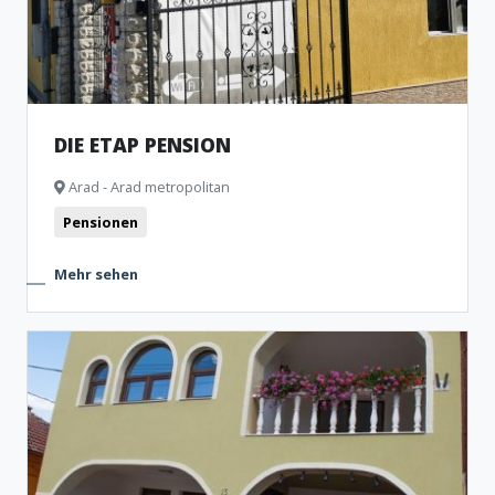
DIE ETAP PENSION
Arad - Arad metropolitan
Pensionen
Mehr sehen