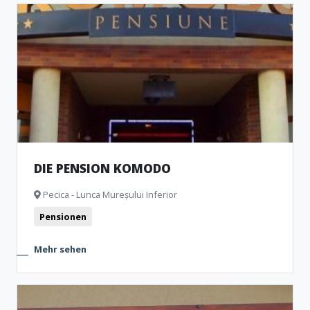
DIE PENSION KOMODO
Pecica - Lunca Mureșului Inferior
Pensionen
Mehr sehen