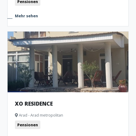
Pensionen
Mehr sehen
XO RESIDENCE
Arad - Arad metropolitan
Pensionen