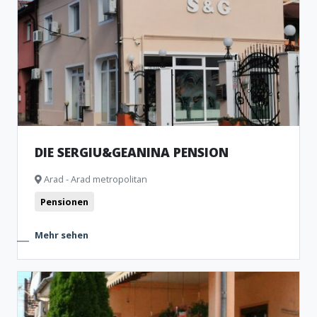
DIE SERGIU&GEANINA PENSION
Arad - Arad metropolitan
Pensionen
Mehr sehen