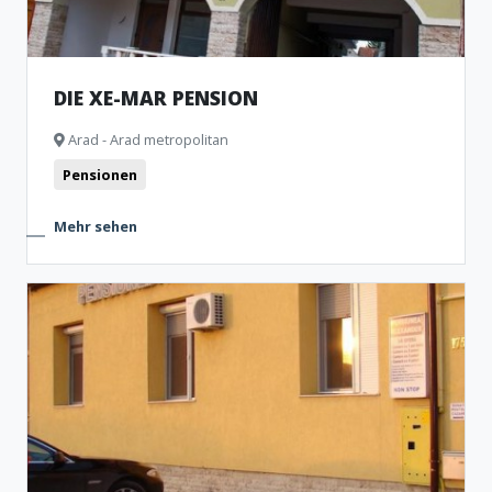
DIE XE-MAR PENSION
Arad - Arad metropolitan
Pensionen
Mehr sehen