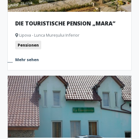
DIE TOURISTISCHE PENSION „MARA”
Lipova - Lunca Mureșului Inferior
Pensionen
Mehr sehen