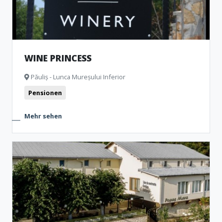
WINE PRINCESS
Păuliș - Lunca Mureșului Inferior
Pensionen
Mehr sehen