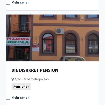
Mehr sehen
DIE DISKKRET PENSION
Arad - Arad metropolitan
Pensionen
Mehr sehen