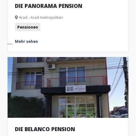
DIE PANORAMA PENSION
Arad - Arad metropolitan
Pensionen
Mehr sehen
DIE BELANCO PENSION