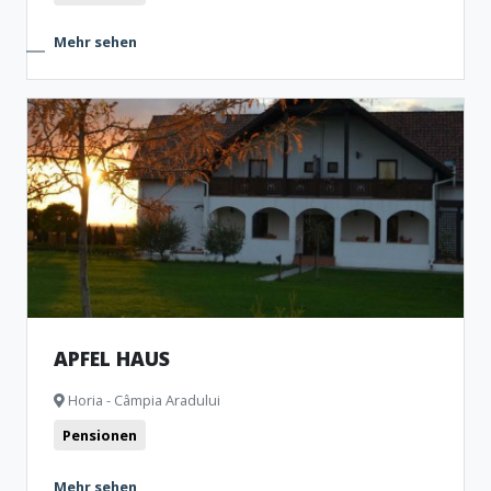
Mehr sehen
APFEL HAUS
Horia - Câmpia Aradului
Pensionen
Mehr sehen