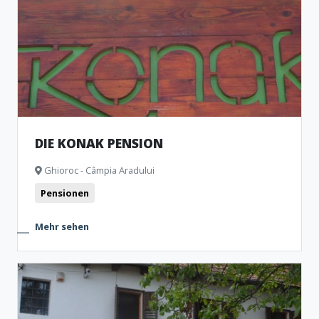
DIE KONAK PENSION
Ghioroc - Câmpia Aradului
Pensionen
Mehr sehen