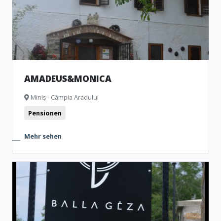
AMADEUS&MONICA
Miniș - Câmpia Aradului
Pensionen
Mehr sehen