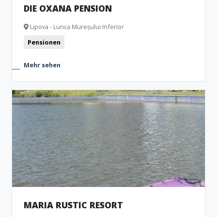
DIE OXANA PENSION
Lipova - Lunca Mureșului Inferior
Pensionen
Mehr sehen
MARIA RUSTIC RESORT