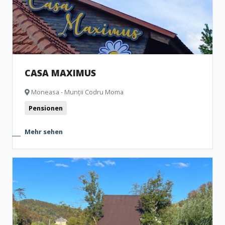
CASA MAXIMUS
Moneasa - Munții Codru Moma
Pensionen
Mehr sehen