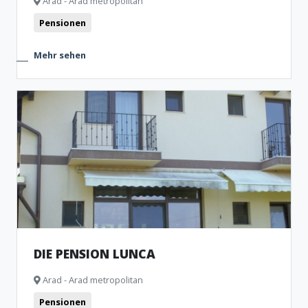
Arad - Arad metropolitan
Pensionen
Mehr sehen
DIE PENSION LUNCA
Arad - Arad metropolitan
Pensionen