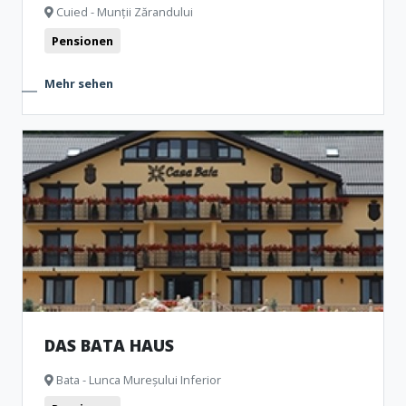
Cuied - Munții Zărandului
Pensionen
Mehr sehen
DAS BATA HAUS
Bata - Lunca Mureșului Inferior