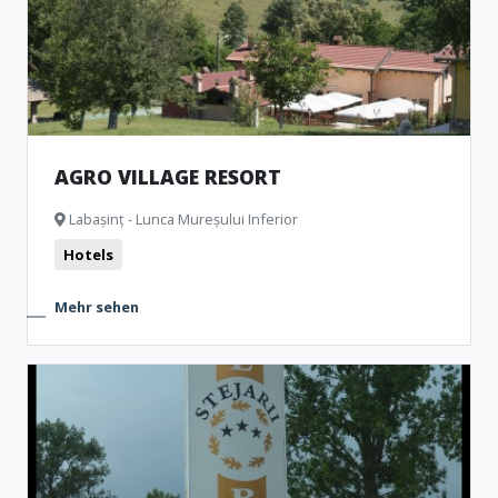
AGRO VILLAGE RESORT
Labașinț - Lunca Mureșului Inferior
Hotels
Mehr sehen