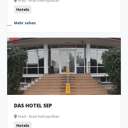
Arad - Arad metropolitan
Hotels
Mehr sehen
DAS HOTEL SEP
Arad - Arad metropolitan
Hotels