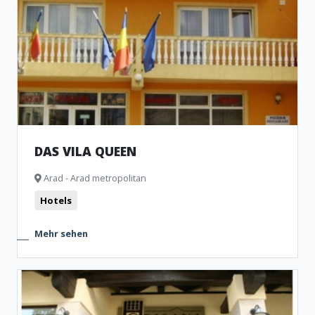
DAS VILA QUEEN
Arad - Arad metropolitan
Hotels
Mehr sehen