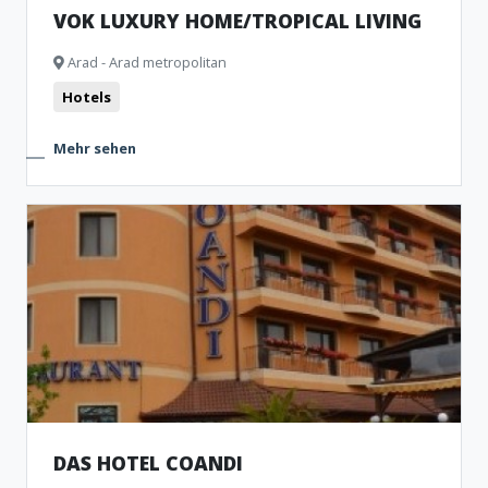
VOK LUXURY HOME/TROPICAL LIVING
Arad - Arad metropolitan
Hotels
Mehr sehen
DAS HOTEL COANDI