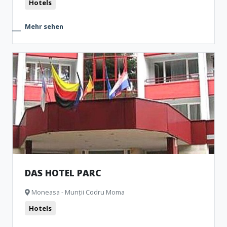
Hotels
Mehr sehen
DAS HOTEL PARC
Moneasa - Munții Codru Moma
Hotels