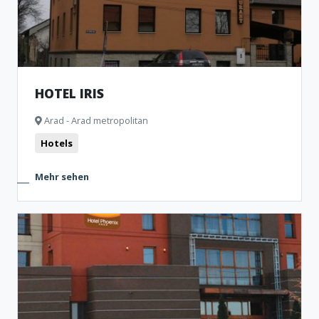
HOTEL IRIS
Arad - Arad metropolitan
Hotels
Mehr sehen