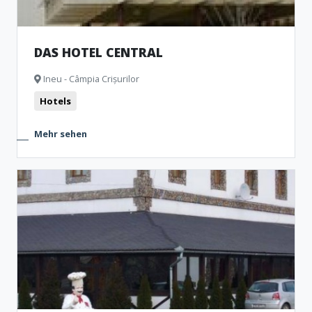
DAS HOTEL CENTRAL
Ineu - Câmpia Crișurilor
Hotels
Mehr sehen