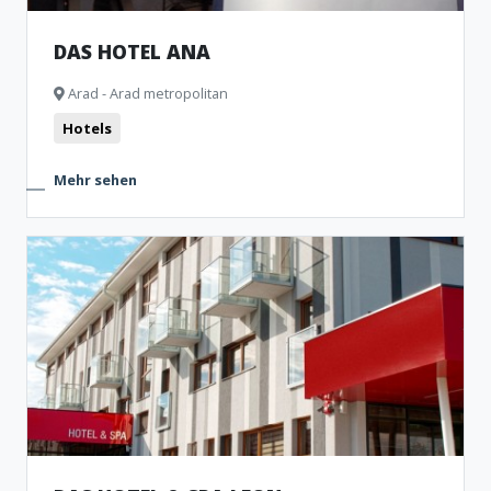
DAS HOTEL ANA
Arad - Arad metropolitan
Hotels
Mehr sehen