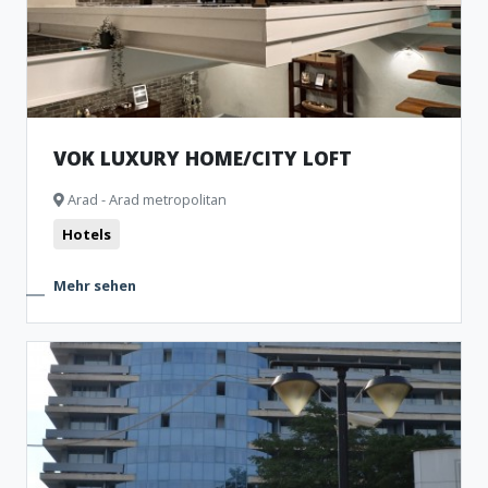
VOK LUXURY HOME/CITY LOFT
Arad - Arad metropolitan
Hotels
Mehr sehen