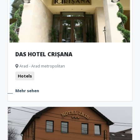
DAS HOTEL CRIȘANA
Arad - Arad metropolitan
Hotels
Mehr sehen