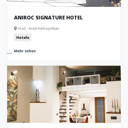
ANIROC SIGNATURE HOTEL
Arad - Arad metropolitan
Hotels
Mehr sehen