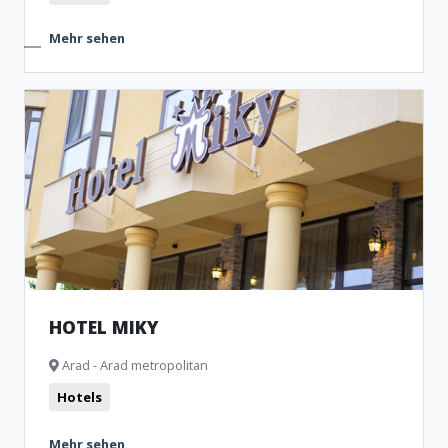
Mehr sehen
HOTEL MIKY
Arad - Arad metropolitan
Hotels
Mehr sehen