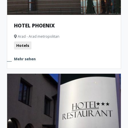
HOTEL PHOENIX
Arad - Arad metropolitan
Hotels
Mehr sehen