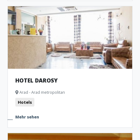
HOTEL DAROSY
Arad - Arad metropolitan
Hotels
Mehr sehen