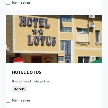
Mehr sehen
HOTEL LOTUS
Arad - Arad metropolitan
Hotels
Mehr sehen