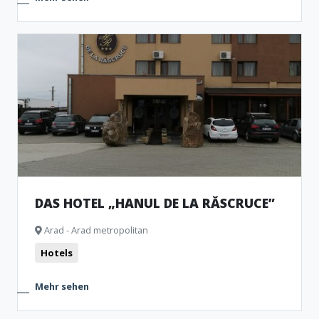
DAS HOTEL „HANUL DE LA RĂSCRUCE”
Arad - Arad metropolitan
Hotels
Mehr sehen