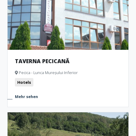
TAVERNA PECICANĂ
Pecica - Lunca Mureșului Inferior
Hotels
Mehr sehen