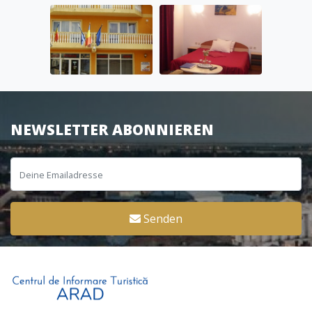
NEWSLETTER ABONNIEREN
Senden