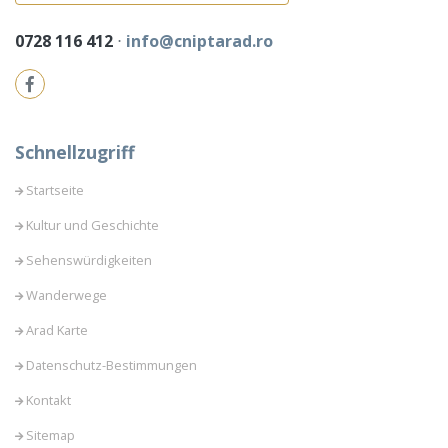
0728 116 412
⋅
info@cniptarad.ro
Schnellzugriff
Startseite
Kultur und Geschichte
Sehenswürdigkeiten
Wanderwege
Arad Karte
Datenschutz-Bestimmungen
Kontakt
Sitemap