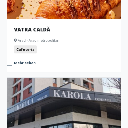
VATRA CALDĂ
Arad - Arad metropolitan
Cafeteria
Mehr sehen