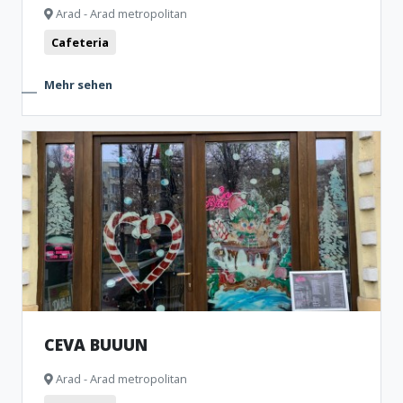
Arad - Arad metropolitan
Cafeteria
Mehr sehen
CEVA BUUUN
Arad - Arad metropolitan