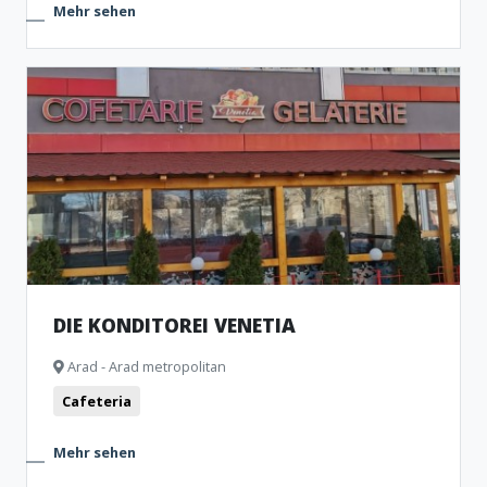
Mehr sehen
DIE KONDITOREI VENETIA
Arad - Arad metropolitan
Cafeteria
Mehr sehen