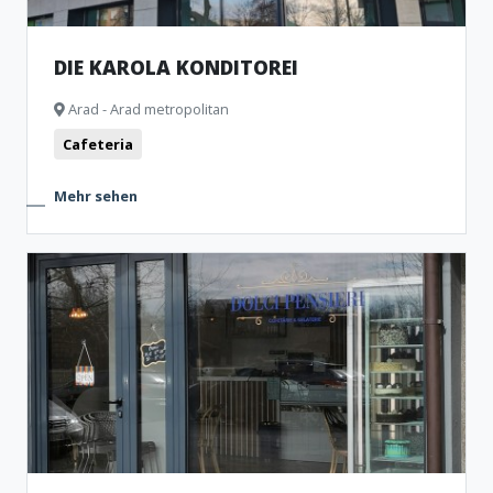
DIE KAROLA KONDITOREI
Arad - Arad metropolitan
Cafeteria
Mehr sehen