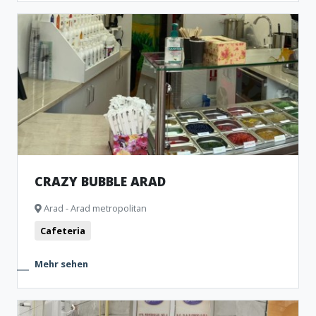
CRAZY BUBBLE ARAD
Arad - Arad metropolitan
Cafeteria
Mehr sehen