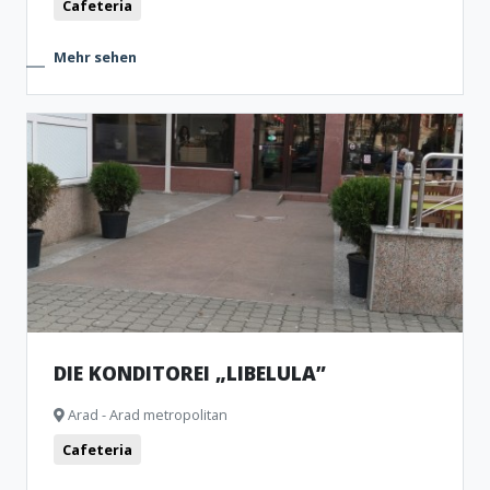
Cafeteria
Mehr sehen
DIE KONDITOREI „LIBELULA”
Arad - Arad metropolitan
Cafeteria