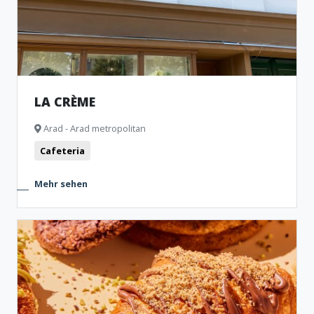
LA CRÈME
Arad - Arad metropolitan
Cafeteria
Mehr sehen