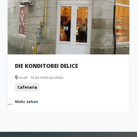
DIE KONDITOREI DELICE
Arad - Arad metropolitan
Cafeteria
Mehr sehen