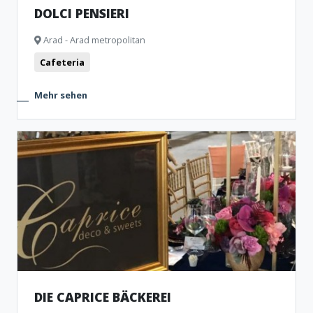
DOLCI PENSIERI
Arad - Arad metropolitan
Cafeteria
Mehr sehen
DIE CAPRICE BÄCKEREI