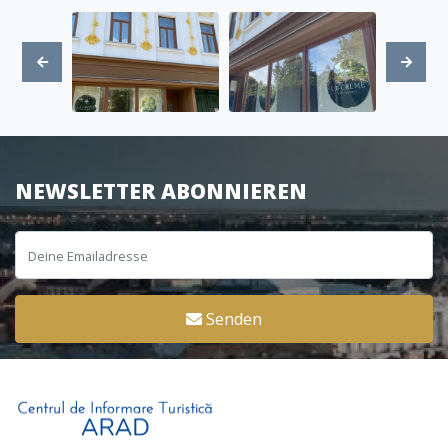
NEWSLETTER ABONNIEREN
Senden