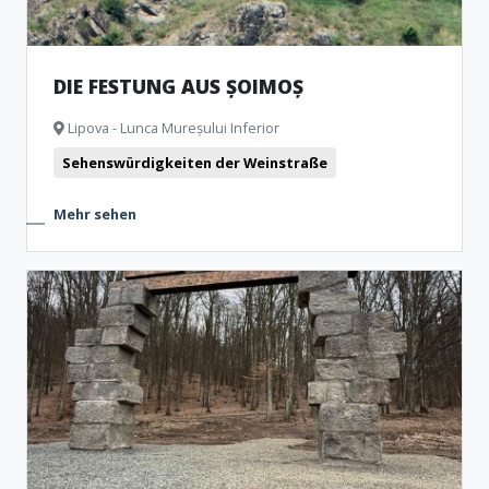
DIE FESTUNG AUS ȘOIMOȘ
Lipova - Lunca Mureșului Inferior
Sehenswürdigkeiten der Weinstraße
Mehr sehen