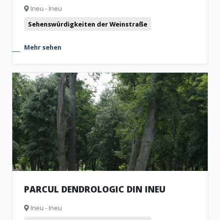
Ineu - Ineu
Sehenswürdigkeiten der Weinstraße
Mehr sehen
PARCUL DENDROLOGIC DIN INEU
Ineu - Ineu