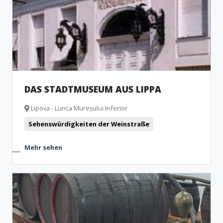
DAS STADTMUSEUM AUS LIPPA
Lipova - Lunca Mureșului Inferior
Sehenswürdigkeiten der Weinstraße
Mehr sehen