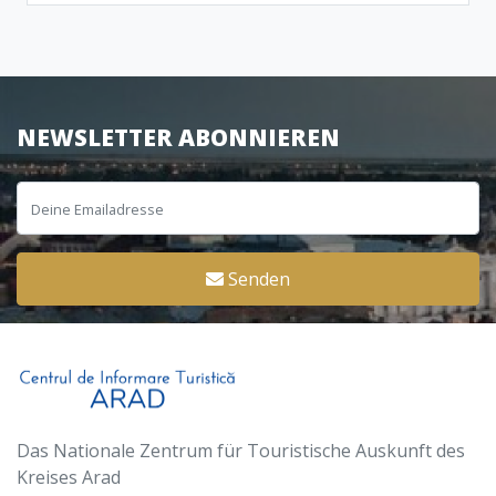
NEWSLETTER ABONNIEREN
Senden
Das Nationale Zentrum für Touristische Auskunft des
Kreises Arad