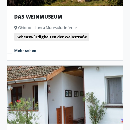
DAS WEINMUSEUM
Ghioroc - Lunca Mureșului Inferior
Sehenswürdigkeiten der Weinstraße
Mehr sehen