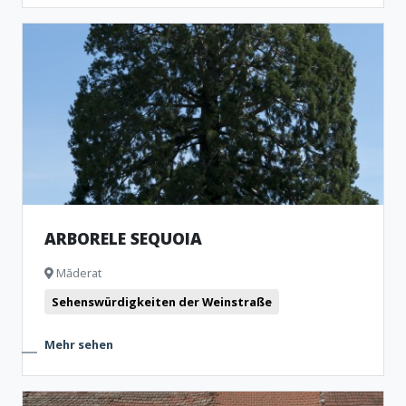
ARBORELE SEQUOIA
Măderat
Sehenswürdigkeiten der Weinstraße
Mehr sehen