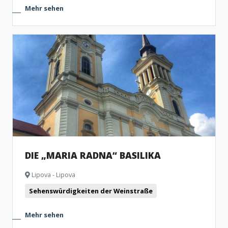
Mehr sehen
DIE „MARIA RADNA“ BASILIKA
Lipova - Lipova
Sehenswürdigkeiten der Weinstraße
Mehr sehen