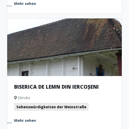
Mehr sehen
BISERICA DE LEMN DIN IERCOȘENI
Șilindia
Sehenswürdigkeiten der Weinstraße
Mehr sehen