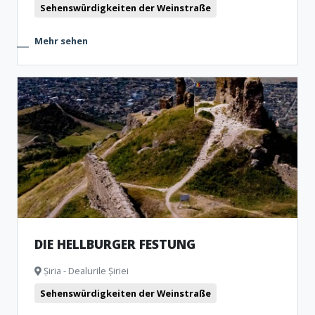
Sehenswürdigkeiten der Weinstraße
Mehr sehen
DIE HELLBURGER FESTUNG
Șiria - Dealurile Șiriei
Sehenswürdigkeiten der Weinstraße