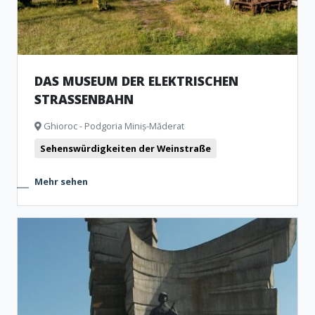
DAS MUSEUM DER ELEKTRISCHEN
STRASSENBAHN
Ghioroc - Podgoria Miniș-Măderat
Sehenswürdigkeiten der Weinstraße
Mehr sehen