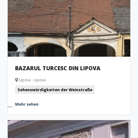
BAZARUL TURCESC DIN LIPOVA
Lipova - Lipova
Sehenswürdigkeiten der Weinstraße
Mehr sehen