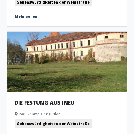
Sehenswürdigkeiten der Weinstraße
Mehr sehen
DIE FESTUNG AUS INEU
Ineu - Câmpia Crișurilor
Sehenswürdigkeiten der Weinstraße