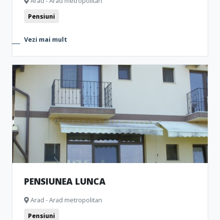
Arad - Arad metropolitan
Pensiuni
Vezi mai mult
PENSIUNEA LUNCA
Arad - Arad metropolitan
Pensiuni