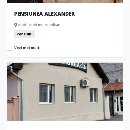
PENSIUNEA ALEXANDER
Arad - Arad metropolitan
Pensiuni
Vezi mai mult