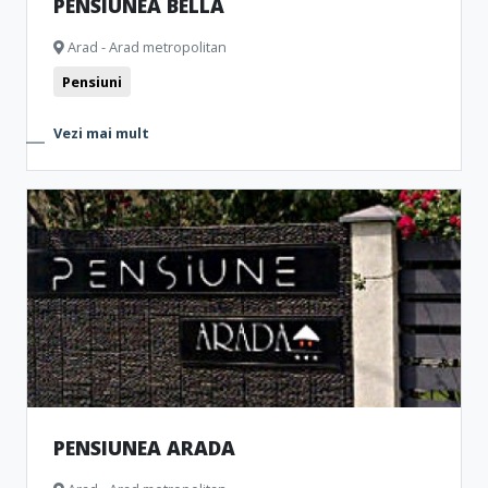
PENSIUNEA BELLA
Arad - Arad metropolitan
Pensiuni
Vezi mai mult
PENSIUNEA ARADA