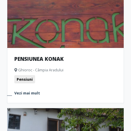
PENSIUNEA KONAK
Ghioroc - Câmpia Aradului
Pensiuni
Vezi mai mult