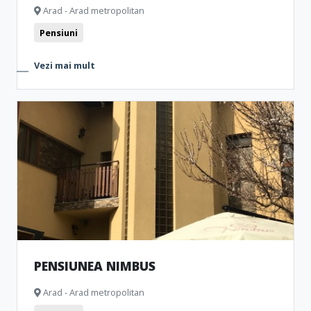
Arad - Arad metropolitan
Pensiuni
Vezi mai mult
PENSIUNEA NIMBUS
Arad - Arad metropolitan