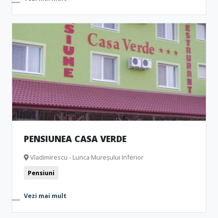
PENSIUNEA CASA VERDE
Vladimirescu - Lunca Mureșului Inferior
Pensiuni
Vezi mai mult