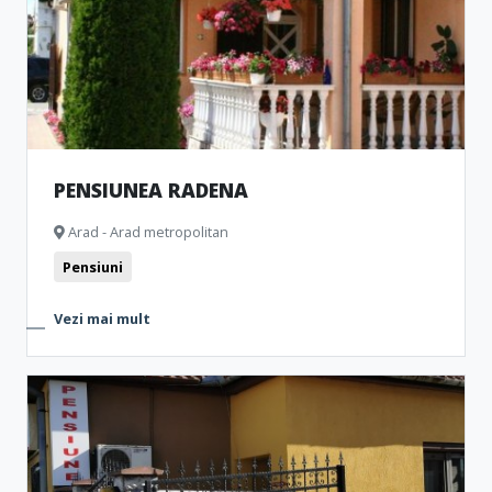
PENSIUNEA RADENA
Arad - Arad metropolitan
Pensiuni
Vezi mai mult