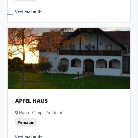
Vezi mai mult
APFEL HAUS
Horia - Câmpia Aradului
Pensiuni
Vezi mai mult