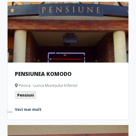
PENSIUNEA KOMODO
Pecica - Lunca Mureșului Inferior
Pensiuni
Vezi mai mult