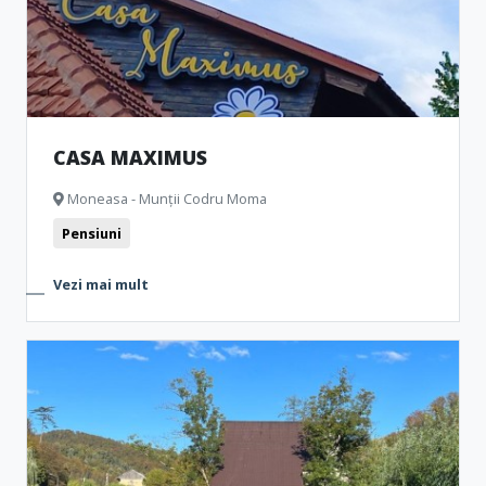
CASA MAXIMUS
Moneasa - Munții Codru Moma
Pensiuni
Vezi mai mult