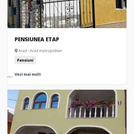
PENSIUNEA ETAP
Arad - Arad metropolitan
Pensiuni
Vezi mai mult