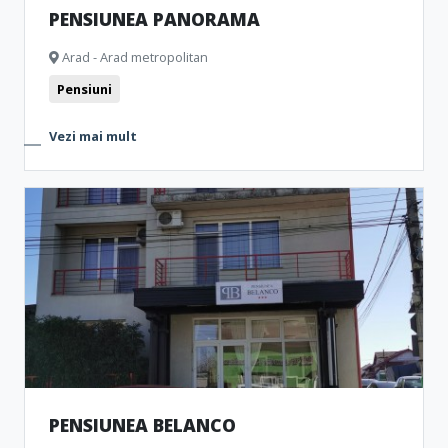
PENSIUNEA PANORAMA
Arad - Arad metropolitan
Pensiuni
Vezi mai mult
PENSIUNEA BELANCO