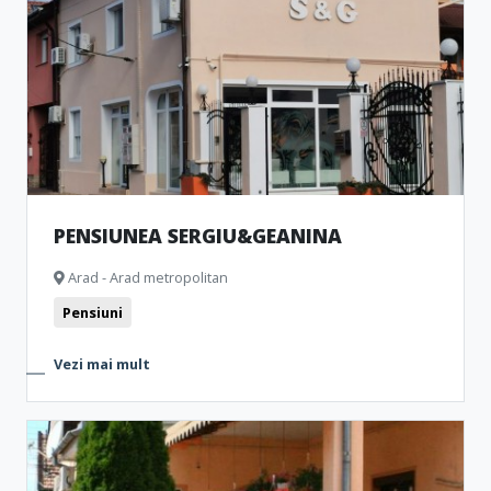
PENSIUNEA SERGIU&GEANINA
Arad - Arad metropolitan
Pensiuni
Vezi mai mult