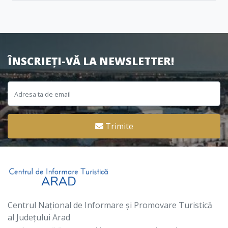
ÎNSCRIEȚI-VĂ LA NEWSLETTER!
Trimite
Centrul Național de Informare și Promovare Turistică
al Județului Arad