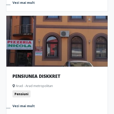
Vezi mai mult
PENSIUNEA DISKKRET
Arad - Arad metropolitan
Pensiuni
Vezi mai mult