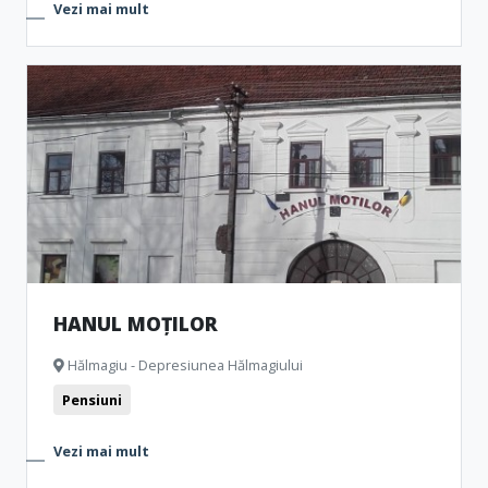
Vezi mai mult
HANUL MOȚILOR
Hălmagiu - Depresiunea Hălmagiului
Pensiuni
Vezi mai mult