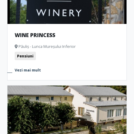
WINE PRINCESS
Păuliș - Lunca Mureșului Inferior
Pensiuni
Vezi mai mult