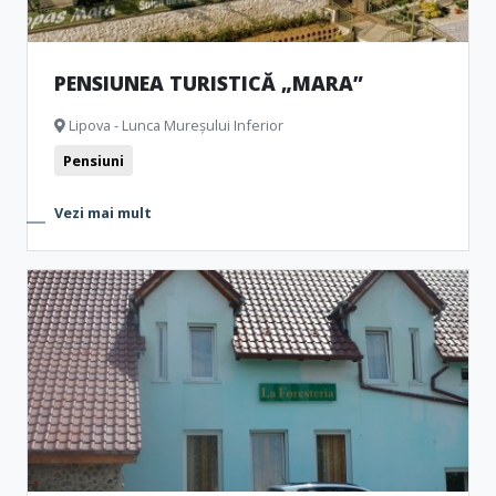
PENSIUNEA TURISTICĂ „MARA”
Lipova - Lunca Mureșului Inferior
Pensiuni
Vezi mai mult