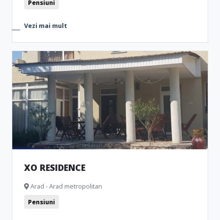
Pensiuni
Vezi mai mult
XO RESIDENCE
Arad - Arad metropolitan
Pensiuni