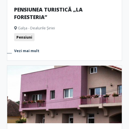
PENSIUNEA TURISTICĂ „LA
FORESTERIA”
Galșa - Dealurile Șiriei
Pensiuni
Vezi mai mult