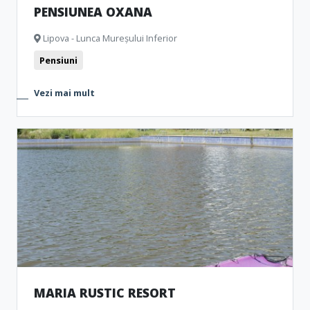
PENSIUNEA OXANA
Lipova - Lunca Mureșului Inferior
Pensiuni
Vezi mai mult
MARIA RUSTIC RESORT