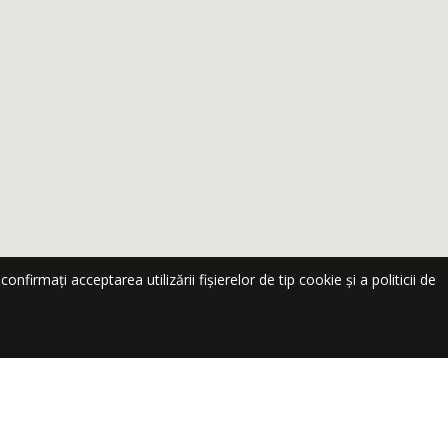
nfirmați acceptarea utilizării fișierelor de tip cookie și a politicii de