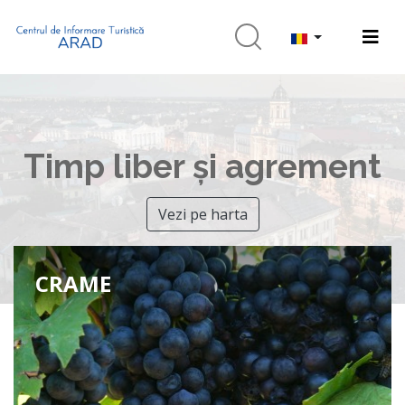
Timp liber și agrement
Vezi pe harta
CRAME