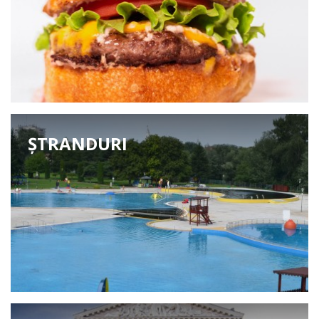
ȘTRANDURI