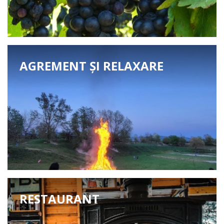
AGREMENT ȘI RELAXARE
RESTAURANT