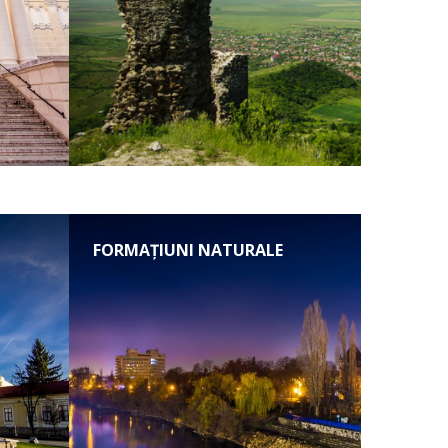
FORMAȚIUNI NATURALE