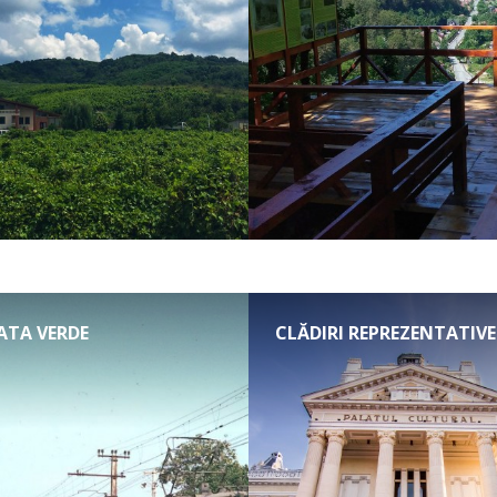
ATA VERDE
CLĂDIRI REPREZENTATIVE