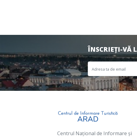
ÎNSCRIEȚI-VĂ 
Centrul Național de Informare și