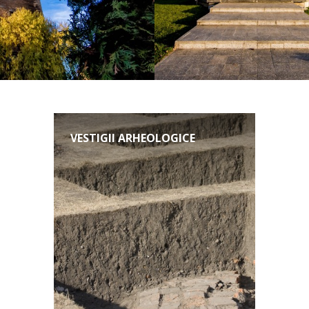
VESTIGII ARHEOLOGICE