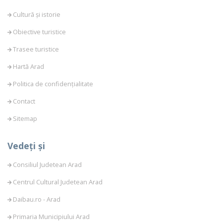
Cultură și istorie
Obiective turistice
Trasee turistice
Hartă Arad
Politica de confidențialitate
Contact
Sitemap
Vedeți și
Consiliul Judetean Arad
Centrul Cultural Judetean Arad
Daibau.ro - Arad
Primaria Municipiului Arad