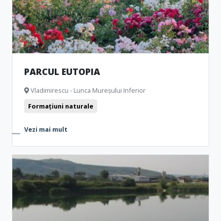
PARCUL EUTOPIA
Vladimirescu - Lunca Mureșului Inferior
Formațiuni naturale
Vezi mai mult