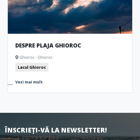
DESPRE PLAJA GHIOROC
Ghioroc - Ghioroc
Lacul Ghioroc
Vezi mai mult
ÎNSCRIEȚI-VĂ LA NEWSLETTER!