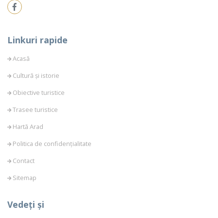
Linkuri rapide
Acasă
Cultură și istorie
Obiective turistice
Trasee turistice
Hartă Arad
Politica de confidențialitate
Contact
Sitemap
Vedeți și