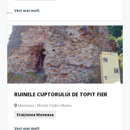
Vezi mai mult
RUINELE CUPTORULUI DE TOPIT FIER
Moneasa - Munții Codru Moma
Stațiunea Moneasa
Vezi mai mult