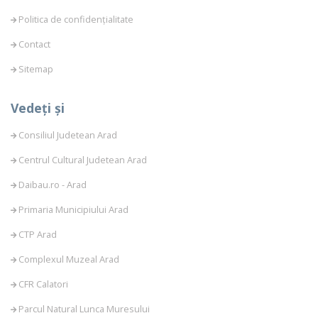
Politica de confidențialitate
Contact
Sitemap
Vedeți și
Consiliul Judetean Arad
Centrul Cultural Judetean Arad
Daibau.ro - Arad
Primaria Municipiului Arad
CTP Arad
Complexul Muzeal Arad
CFR Calatori
Parcul Natural Lunca Muresului