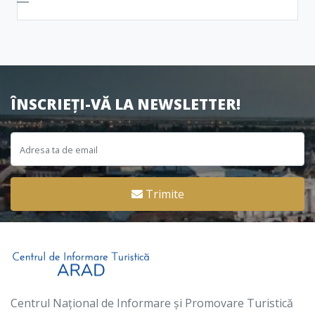
ÎNSCRIEȚI-VĂ LA NEWSLETTER!
Trimite
Centrul Național de Informare și Promovare Turistică