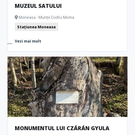
MUZEUL SATULUI
Moneasa - Munții Codru Moma
Stațiunea Moneasa
Vezi mai mult
MONUMENTUL LUI CZÁRÁN GYULA