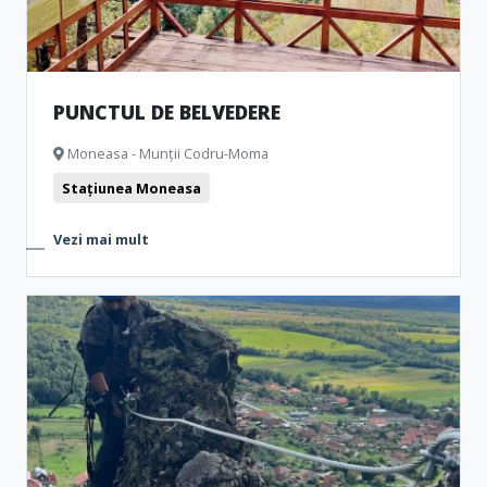
PUNCTUL DE BELVEDERE
Moneasa - Munții Codru-Moma
Stațiunea Moneasa
Vezi mai mult