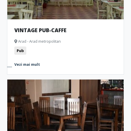
VINTAGE PUB-CAFFE
Arad - Arad metropolitan
Pub
Vezi mai mult