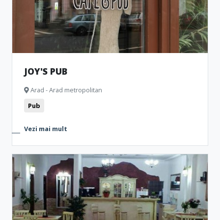
JOY'S PUB
Arad - Arad metropolitan
Pub
Vezi mai mult