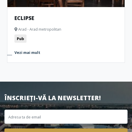
ECLIPSE
Arad - Arad metropolitan
Pub
Vezi mai mult
ÎNSCRIEȚI-VĂ LA NEWSLETTER!