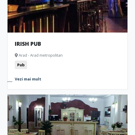
IRISH PUB
Arad - Arad metropolitan
Pub
Vezi mai mult