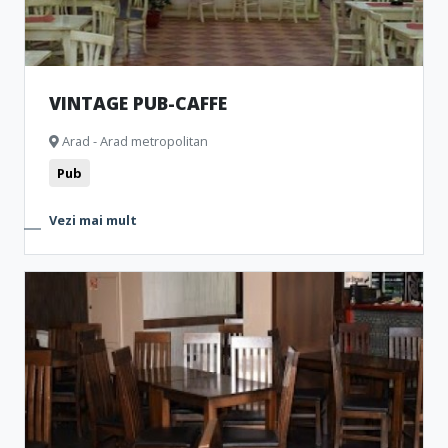
VINTAGE PUB-CAFFE
Arad - Arad metropolitan
Pub
Vezi mai mult