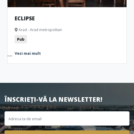
ECLIPSE
Arad - Arad metropolitan
Pub
Vezi mai mult
ÎNSCRIEȚI-VĂ LA NEWSLETTER!