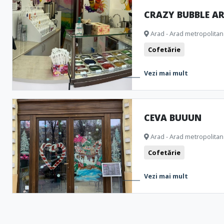
CRAZY BUBBLE A
Arad - Arad metropolitan
Cofetărie
Vezi mai mult
CEVA BUUUN
Arad - Arad metropolitan
Cofetărie
Vezi mai mult