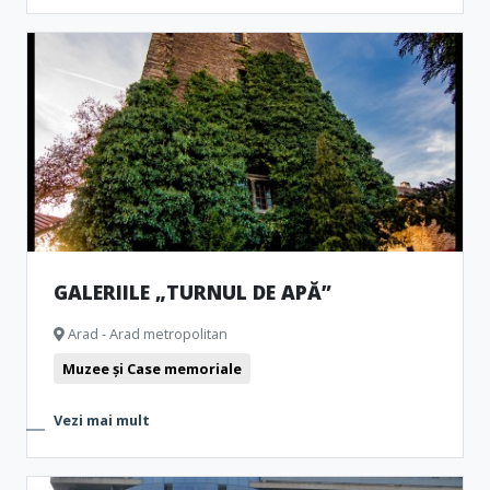
GALERIILE „TURNUL DE APĂ”
Arad - Arad metropolitan
Muzee și Case memoriale
Vezi mai mult