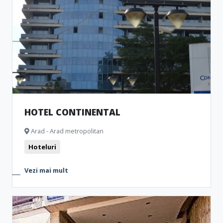
HOTEL CONTINENTAL
Arad - Arad metropolitan
Hoteluri
Vezi mai mult