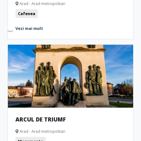
Arad - Arad metropolitan
Cafenea
Vezi mai mult
ARCUL DE TRIUMF
Arad - Arad metropolitan