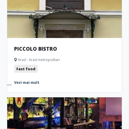
PICCOLO BISTRO
Arad - Arad metropolitan
Fast food
Vezi mai mult