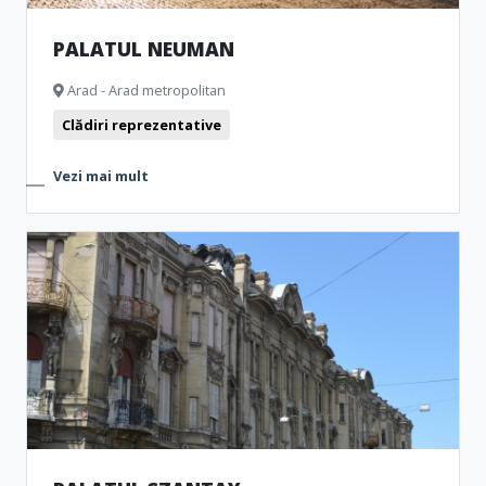
PALATUL NEUMAN
Arad - Arad metropolitan
Clădiri reprezentative
Vezi mai mult