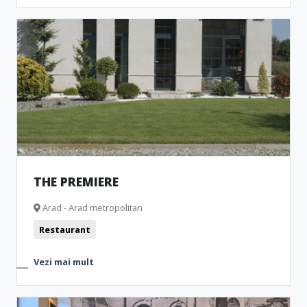
THE PREMIERE
Arad - Arad metropolitan
Restaurant
Vezi mai mult