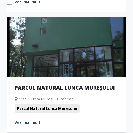
Vezi mai mult
PARCUL NATURAL LUNCA MUREȘULUI
Arad - Lunca Mureșului Inferior
Parcul Natural Lunca Mureșului
Vezi mai mult