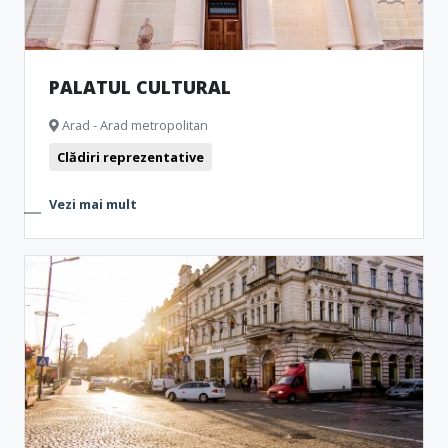
PALATUL CULTURAL
Arad - Arad metropolitan
Clădiri reprezentative
Vezi mai mult