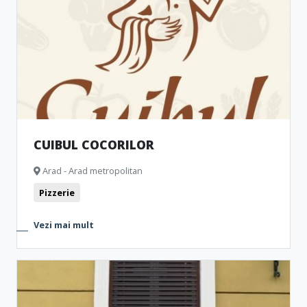
CUIBUL COCORILOR
Arad - Arad metropolitan
Pizzerie
Vezi mai mult