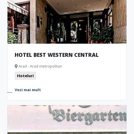
HOTEL BEST WESTERN CENTRAL
Arad - Arad metropolitan
Hoteluri
Vezi mai mult