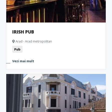
IRISH PUB
Arad - Arad metropolitan
Pub
Vezi mai mult