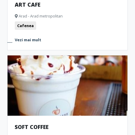
ART CAFE
Arad - Arad metropolitan
Cafenea
Vezi mai mult
SOFT COFFEE