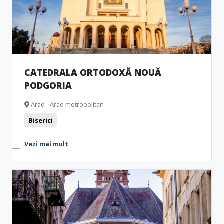
CATEDRALA ORTODOXĂ NOUĂ
PODGORIA
Arad - Arad metropolitan
Biserici
Vezi mai mult