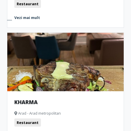
Restaurant
Vezi mai mult
KHARMA
Arad - Arad metropolitan
Restaurant