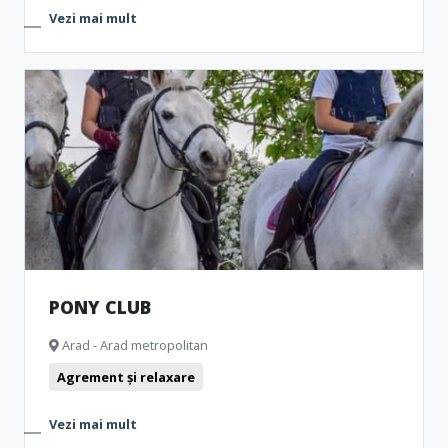
Vezi mai mult
PONY CLUB
Arad - Arad metropolitan
Agrement și relaxare
Vezi mai mult