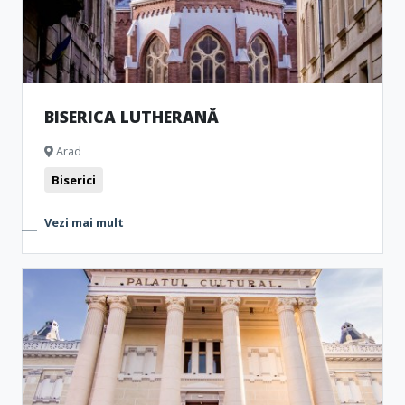
BISERICA LUTHERANĂ
Arad
Biserici
Vezi mai mult