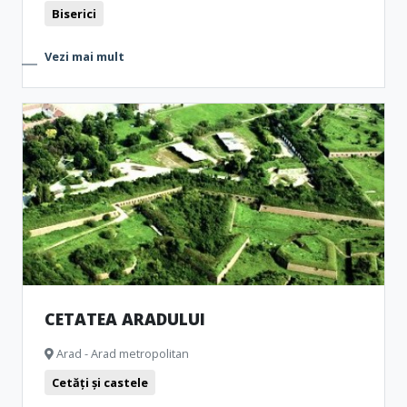
Biserici
Vezi mai mult
CETATEA ARADULUI
Arad - Arad metropolitan
Cetăți și castele