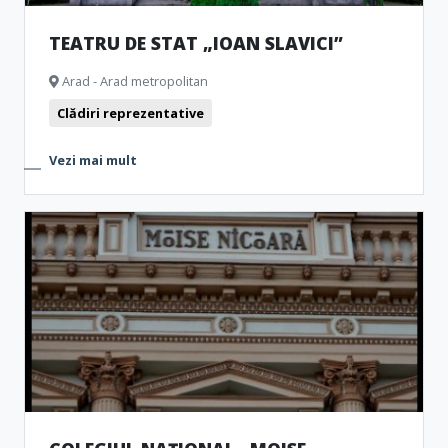
TEATRU DE STAT „IOAN SLAVICI”
Arad - Arad metropolitan
Clădiri reprezentative
Vezi mai mult