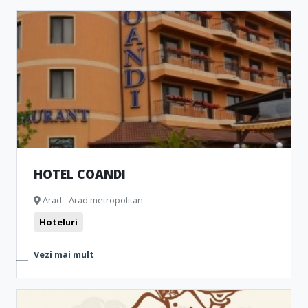
HOTEL COANDI
Arad - Arad metropolitan
Hoteluri
Vezi mai mult