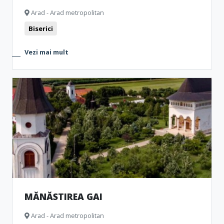
Arad - Arad metropolitan
Biserici
Vezi mai mult
MĂNĂSTIREA GAI
Arad - Arad metropolitan