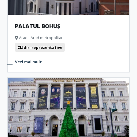
PALATUL BOHUȘ
Arad - Arad metropolitan
Clădiri reprezentative
Vezi mai mult