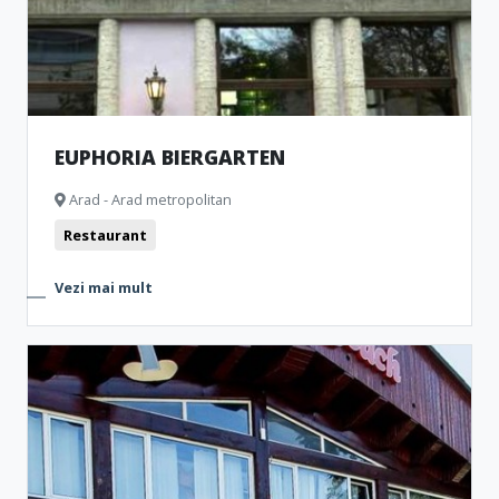
EUPHORIA BIERGARTEN
Arad - Arad metropolitan
Restaurant
Vezi mai mult