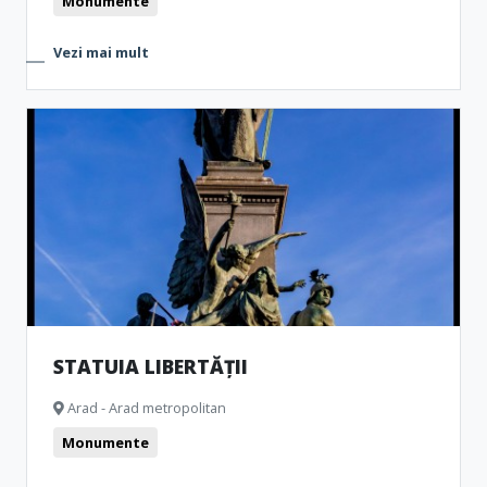
Monumente
Vezi mai mult
STATUIA LIBERTĂȚII
Arad - Arad metropolitan
Monumente