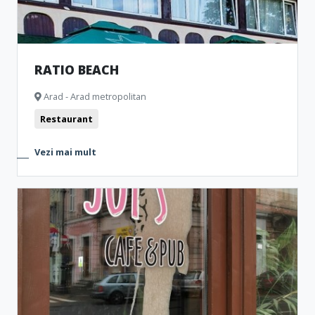
RATIO BEACH
Arad - Arad metropolitan
Restaurant
Vezi mai mult