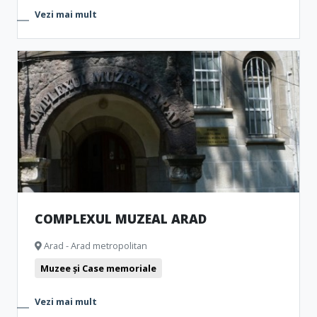
Vezi mai mult
COMPLEXUL MUZEAL ARAD
Arad - Arad metropolitan
Muzee și Case memoriale
Vezi mai mult