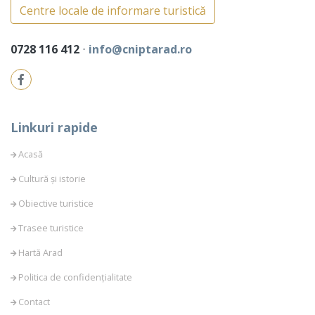
Centre locale de informare turistică
0728 116 412
⋅
info@cniptarad.ro
Linkuri rapide
Acasă
Cultură și istorie
Obiective turistice
Trasee turistice
Hartă Arad
Politica de confidențialitate
Contact