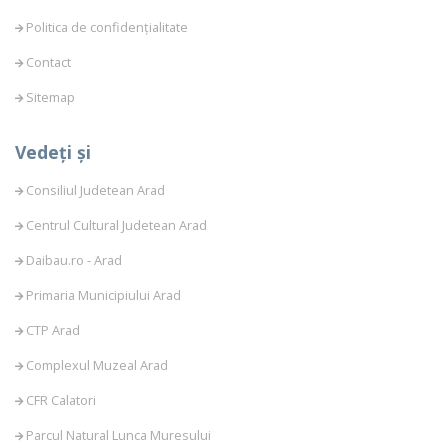
Politica de confidențialitate
Contact
Sitemap
Vedeți și
Consiliul Judetean Arad
Centrul Cultural Judetean Arad
Daibau.ro - Arad
Primaria Municipiului Arad
CTP Arad
Complexul Muzeal Arad
CFR Calatori
Parcul Natural Lunca Muresului