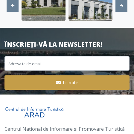
ÎNSCRIEȚI-VĂ LA NEWSLETTER!
Trimite
Centrul Național de Informare și Promovare Turistică