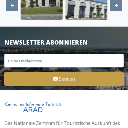
NEWSLETTER ABONNIEREN
Senden
Das Nationale Zentrum für Touristische Auskunft des