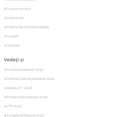
Trasee turistice
Hartă Arad
Politica de confidențialitate
Contact
Sitemap
Vedeți și
Consiliul Judetean Arad
Centrul Cultural Judetean Arad
Daibau.ro - Arad
Primaria Municipiului Arad
CTP Arad
Complexul Muzeal Arad