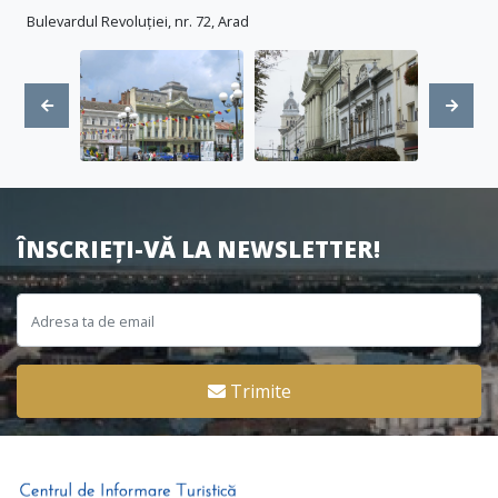
Bulevardul Revoluției, nr. 72, Arad
ÎNSCRIEȚI-VĂ LA NEWSLETTER!
Trimite