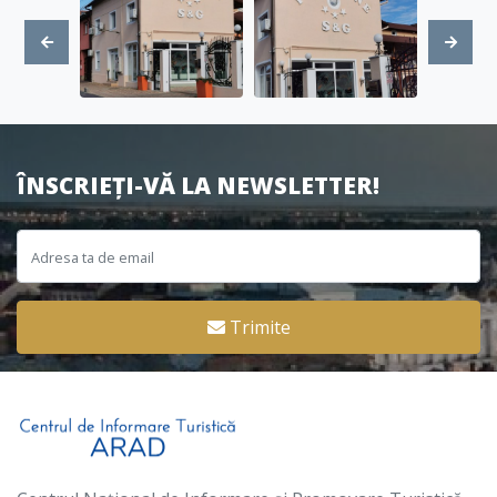
ÎNSCRIEȚI-VĂ LA NEWSLETTER!
Trimite