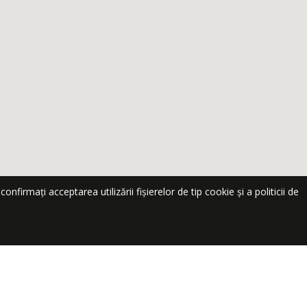
nfirmați acceptarea utilizării fișierelor de tip cookie și a politicii de