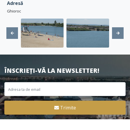
Adresă
Ghioroc
ÎNSCRIEȚI-VĂ LA NEWSLETTER!
Trimite