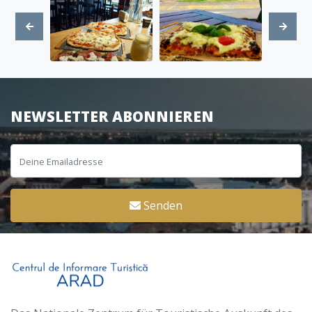
NEWSLETTER ABONNIEREN
Senden