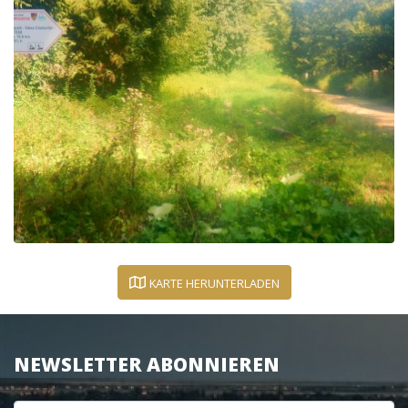
KARTE HERUNTERLADEN
NEWSLETTER ABONNIEREN