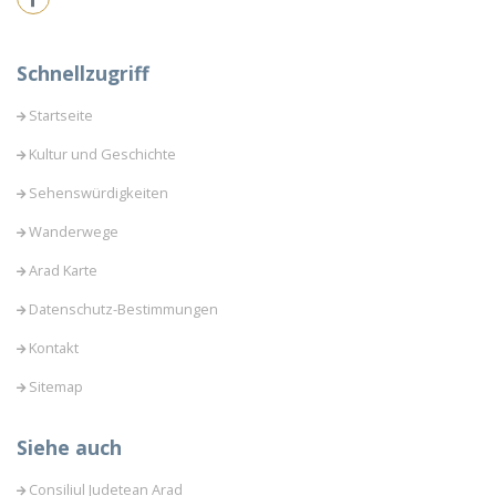
Schnellzugriff
Startseite
Kultur und Geschichte
Sehenswürdigkeiten
Wanderwege
Arad Karte
Datenschutz-Bestimmungen
Kontakt
Sitemap
Siehe auch
Consiliul Judetean Arad