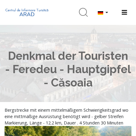
Denkmal der Touristen
- Feredeu - Hauptgipfel
- Căsoaia
Bergstrecke mit einem mittelmäßigem Schwierigkeitsgrad wo
eine mittmäßige Ausrüstung benötigt wird - gelber Streifen
Markierung, Länge - 12.2 km, Dauer . 4 Stunden 30 Minuten