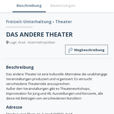
Beschreibung
Bewertungen
Freizeit-Unterhaltung
›
Theater
DAS ANDERE THEATER
Lage: Arad - Arad metropolitan
Wegbeschreibung
Beschreibung
Das andere Theater ist eine kulturelle Alternative die unabhängige
Veranstaltungen produziert und organisiert. Es versucht
verschiedene Theaterstile anzusprechen.
Außer den Veranstaltungen gibt es Theaterworkshops,
Improvisation für Jung und Alt, Ausstellungen und Konzerte, alle
diese mit Beiträgen von verschiedenen Künstlern
Adresse