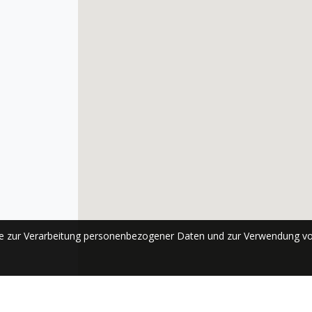
se zur Verarbeitung personenbezogener Daten und zur Verwendung vo
ABONNIEREN