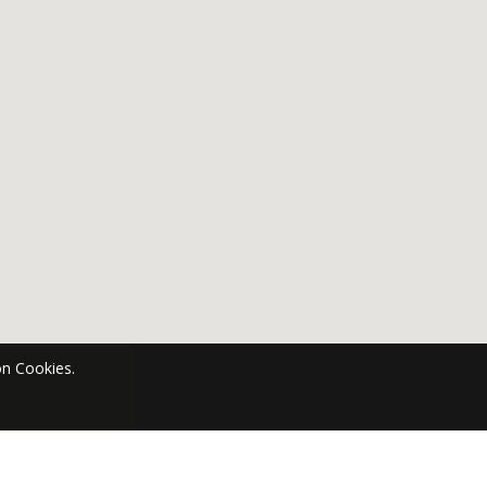
n Cookies.