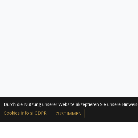
Durch die Nutzung unserer Website akzeptieren Sie unsere Hinwei
Cookies Info si GDPR
ZUSTIMMEN
NEWSLETTER 