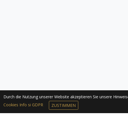
Durch die Nutzung unserer Website akzeptieren Sie unsere Hinwei
Cookies Info si GDPR
ZUSTIMMEN
NEWSLETTER 