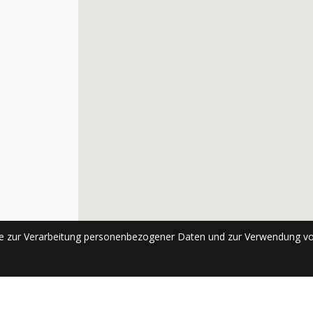
se zur Verarbeitung personenbezogener Daten und zur Verwendung vo
ABONNIEREN