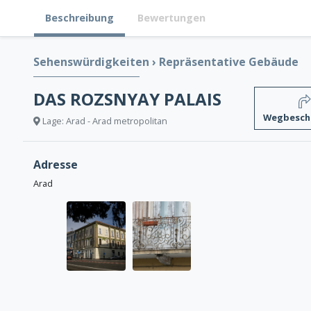
Beschreibung
Bewertungen
Sehenswürdigkeiten
›
Repräsentative Gebäude
DAS ROZSNYAY PALAIS
Wegbesch
Lage: Arad - Arad metropolitan
Adresse
Arad