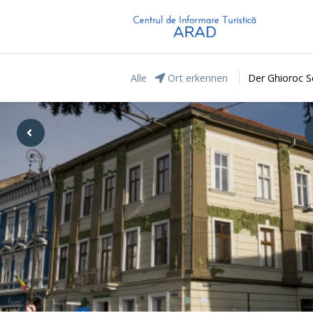
Alle
Ort erkennen
Der Ghioroc S