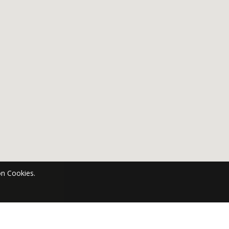
n Cookies.