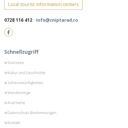
Local tourist information centers
0728 116 412
⋅
info@cniptarad.ro
Schnellzugriff
Startseite
Kultur und Geschichte
Sehenswürdigkeiten
Wanderwege
Arad Karte
Datenschutz-Bestimmungen
Kontakt