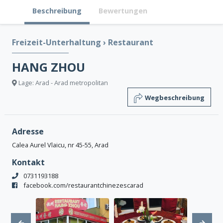
Beschreibung
Bewertungen
Freizeit-Unterhaltung
›
Restaurant
HANG ZHOU
Lage: Arad - Arad metropolitan
Wegbeschreibung
Adresse
Calea Aurel Vlaicu, nr 45-55, Arad
Kontakt
0731193188
facebook.com/restaurantchinezescarad