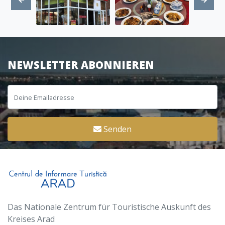
NEWSLETTER ABONNIEREN
Senden
Das Nationale Zentrum für Touristische Auskunft des
Kreises Arad