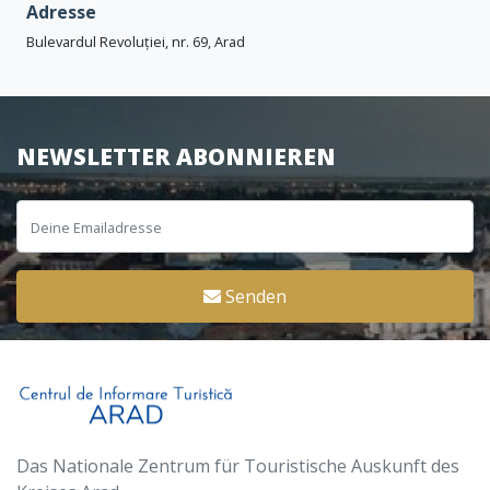
Adresse
Bulevardul Revoluției, nr. 69, Arad
NEWSLETTER ABONNIEREN
Senden
Das Nationale Zentrum für Touristische Auskunft des