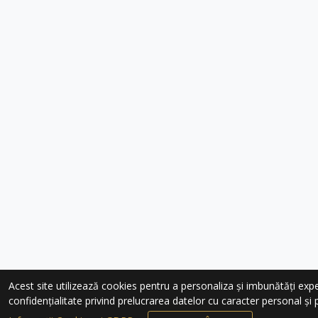
Acest site utilizează cookies pentru a personaliza și imbunătăți experie
confidențialitate privind prelucrarea datelor cu caracter personal și pr