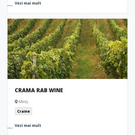
Vezi mai mult
CRAMA RAB WINE
Miniș
Crame
Vezi mai mult