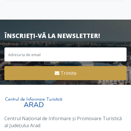
ÎNSCRIEȚI-VĂ LA NEWSLETTER!
Trimite
Centrul Național de Informare și Promovare Turistică
al Județului Arad