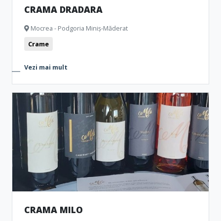
CRAMA DRADARA
Mocrea - Podgoria Miniș-Măderat
Crame
Vezi mai mult
CRAMA MILO