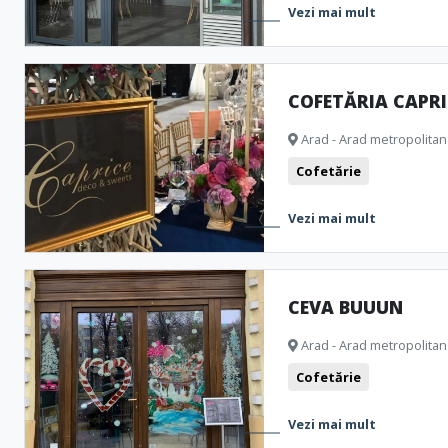
Vezi mai mult
COFETĂRIA CAPRI
Arad - Arad metropolitan
Cofetărie
Vezi mai mult
CEVA BUUUN
Arad - Arad metropolitan
Cofetărie
Vezi mai mult