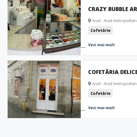
CRAZY BUBBLE A
Arad - Arad metropolitan
Cofetărie
Vezi mai mult
COFETĂRIA DELIC
Arad - Arad metropolitan
Cofetărie
Vezi mai mult