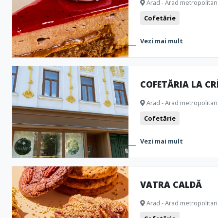
Arad - Arad metropolitan
Cofetărie
Vezi mai mult
COFETĂRIA LA C
Arad - Arad metropolitan
Cofetărie
Vezi mai mult
VATRA CALDĂ
Arad - Arad metropolitan