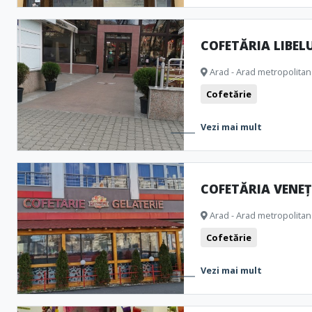
COFETĂRIA LIBEL
Arad - Arad metropolitan
Cofetărie
Vezi mai mult
COFETĂRIA VENEȚ
Arad - Arad metropolitan
Cofetărie
Vezi mai mult