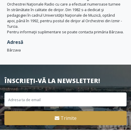
Orchestrei Naţionale Radio cu care a efectuat numeroase turnee
în străinătate în calitate de dirijor. Din 1982 s-a dedicat şi
pedagogiei în cadrul Universităţii Naţionale de Muzică, optând
apoi, până în 1992, pentru postul de dirijor al Orchestrei din Izmir -
Turcia.
Pentru informaţii suplimentare se poate contacta primăria Bârzava.
Adresă
Bârzava
ÎNSCRIEȚI-VĂ LA NEWSLETTER!
Trimite