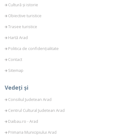
Cultură și istorie
Obiective turistice
Trasee turistice
Hartă Arad
Politica de confidențialitate
Contact
Sitemap
Vedeți și
Consiliul Judetean Arad
Centrul Cultural Judetean Arad
Daibau.ro - Arad
Primaria Municipiului Arad