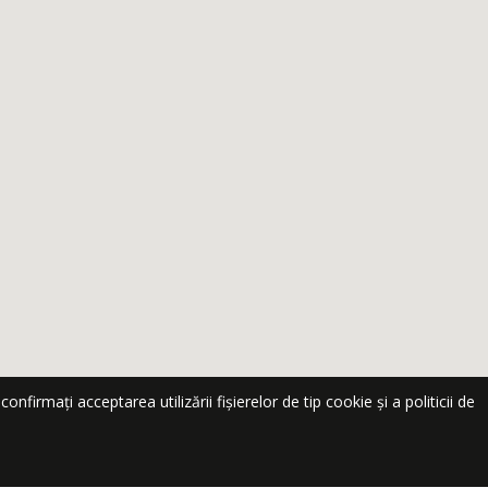
nfirmați acceptarea utilizării fișierelor de tip cookie și a politicii de