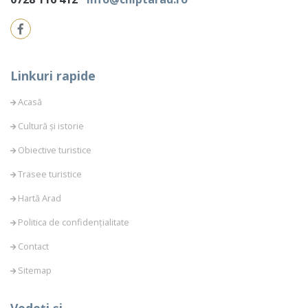
Linkuri rapide
Acasă
Cultură și istorie
Obiective turistice
Trasee turistice
Hartă Arad
Politica de confidențialitate
Contact
Sitemap