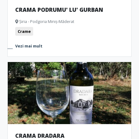
CRAMA PODRUMU' LU' GURBAN
Șiria - Podgoria Miniș-Măderat
Crame
Vezi mai mult
CRAMA DRADARA