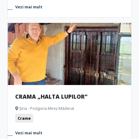
Vezi mai mult
CRAMA „HALTA LUPILOR”
Șiria - Podgoria Miniș-Măderat
Crame
Vezi mai mult