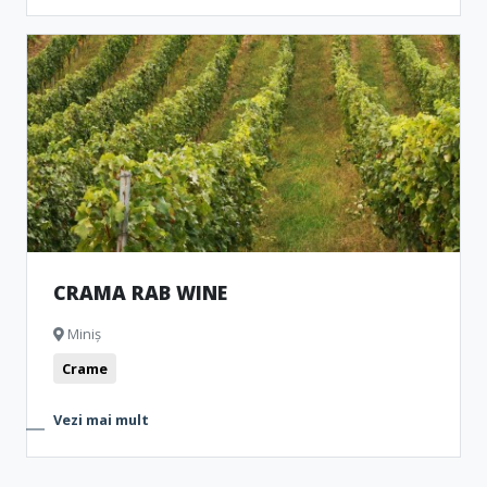
CRAMA RAB WINE
Miniș
Crame
Vezi mai mult