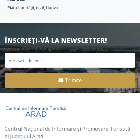
Piața Libertății, nr. 6, Lipova
ÎNSCRIEȚI-VĂ LA NEWSLETTER!
Trimite
Centrul Național de Informare și Promovare Turistică
al Județului Arad