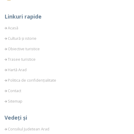
Linkuri rapide
Acasă
Cultură și istorie
Obiective turistice
Trasee turistice
Hartă Arad
Politica de confidențialitate
Contact
Sitemap
Vedeți și
Consiliul Judetean Arad