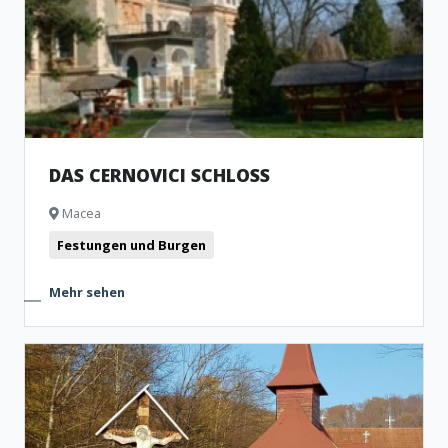
DAS CERNOVICI SCHLOSS
Macea
Festungen und Burgen
Mehr sehen