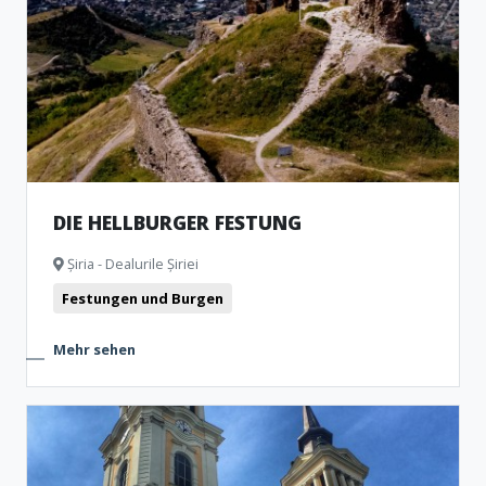
DIE HELLBURGER FESTUNG
Șiria - Dealurile Șiriei
Festungen und Burgen
Mehr sehen