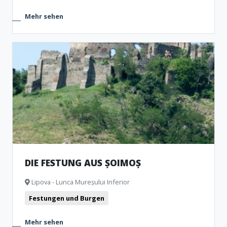
Mehr sehen
DIE FESTUNG AUS ȘOIMOȘ
Lipova - Lunca Mureșului Inferior
Festungen und Burgen
Mehr sehen