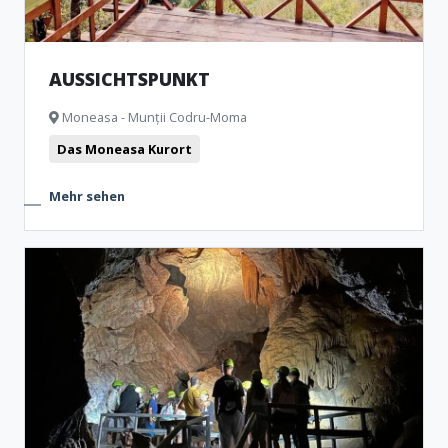
AUSSICHTSPUNKT
Moneasa - Munții Codru-Moma
Das Moneasa Kurort
Mehr sehen