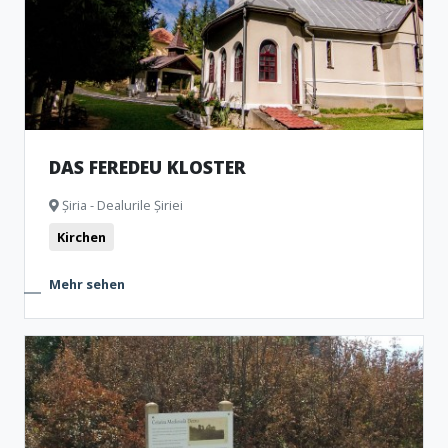
DAS FEREDEU KLOSTER
Șiria - Dealurile Șiriei
Kirchen
Mehr sehen