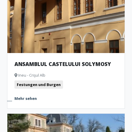
ANSAMBLUL CASTELULUI SOLYMOSY
Ineu - Crişul Alb
Festungen und Burgen
Mehr sehen