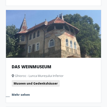
DAS WEINMUSEUM
Ghioroc - Lunca Mureșului Inferior
Museen und Gedenkshäuser
Mehr sehen