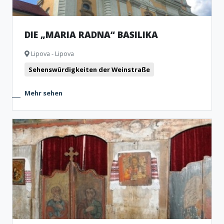
DIE „MARIA RADNA“ BASILIKA
Lipova - Lipova
Sehenswürdigkeiten der Weinstraße
Mehr sehen