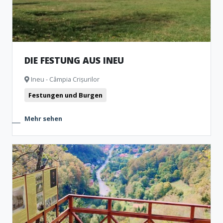
DIE FESTUNG AUS INEU
Ineu - Câmpia Crișurilor
Festungen und Burgen
Mehr sehen