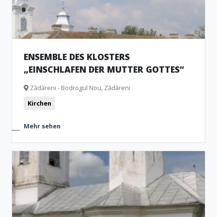
ENSEMBLE DES KLOSTERS
„EINSCHLAFEN DER MUTTER GOTTES“
Zădăreni - Bodrogul Nou, Zădăreni
Kirchen
Mehr sehen