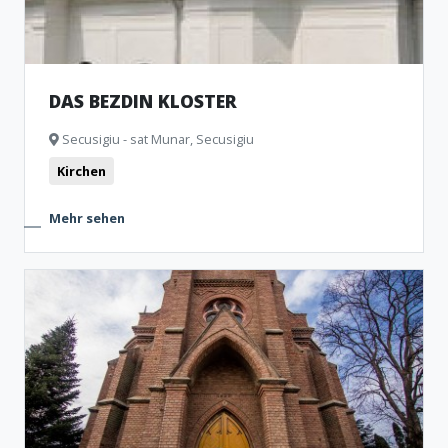
DAS BEZDIN KLOSTER
Secusigiu - sat Munar, Secusigiu
Kirchen
Mehr sehen