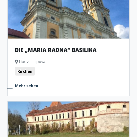
DIE „MARIA RADNA“ BASILIKA
Lipova - Lipova
Kirchen
Mehr sehen