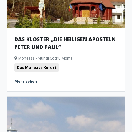
DAS KLOSTER „DIE HEILIGEN APOSTELN
PETER UND PAUL”
Moneasa - Munții Codru Moma
Das Moneasa Kurort
Mehr sehen