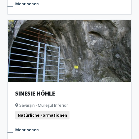
Mehr sehen
SINESIE HÖHLE
Săvârșin - Mureşul Inferior
Natürliche Formationen
Mehr sehen