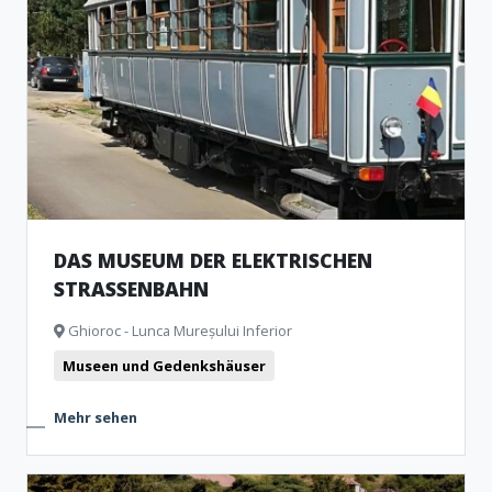
DAS MUSEUM DER ELEKTRISCHEN
STRASSENBAHN
Ghioroc - Lunca Mureșului Inferior
Museen und Gedenkshäuser
Mehr sehen