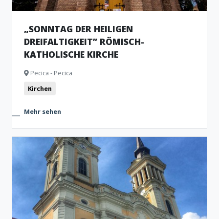
„SONNTAG DER HEILIGEN
DREIFALTIGKEIT” RÖMISCH-
KATHOLISCHE KIRCHE
Pecica - Pecica
Kirchen
Mehr sehen