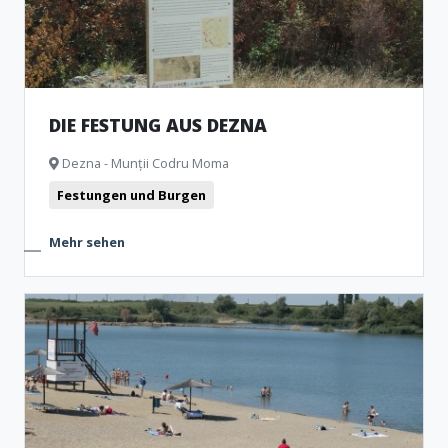
DIE FESTUNG AUS DEZNA
Dezna - Munții Codru Moma
Festungen und Burgen
Mehr sehen