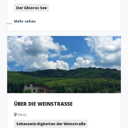
Der Ghioroc See
Mehr sehen
ÜBER DIE WEINSTRASSE
Miniș
Sehenswürdigkeiten der Weinstraße