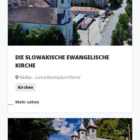
DIE SLOWAKISCHE EWANGELISCHE
KIRCHE
Nădlac - Lunca Mureșului Inferior
Kirchen
Mehr sehen