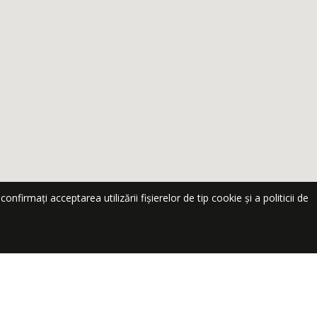
nfirmați acceptarea utilizării fișierelor de tip cookie și a politicii de