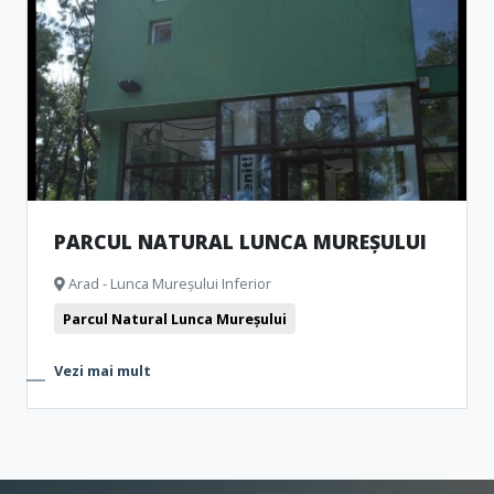
PARCUL NATURAL LUNCA MUREȘULUI
Arad - Lunca Mureșului Inferior
Parcul Natural Lunca Mureșului
Vezi mai mult