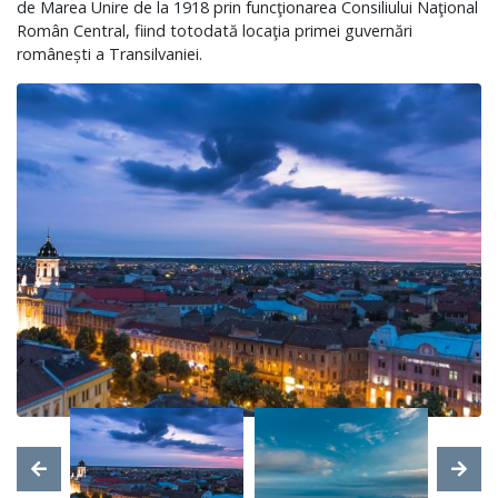
de Marea Unire de la 1918 prin funcţionarea Consiliului Naţional
Român Central, fiind totodată locaţia primei guvernări
românești a Transilvaniei.