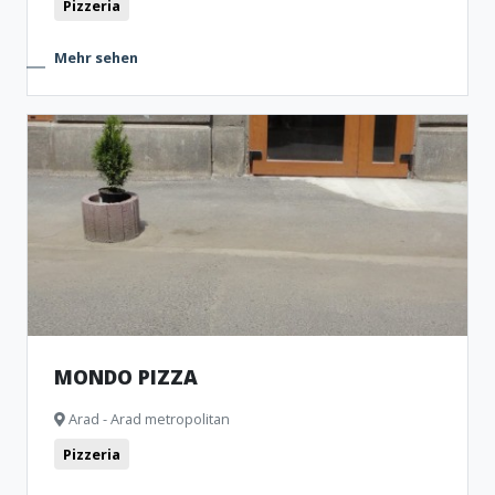
Pizzeria
Mehr sehen
MONDO PIZZA
Arad - Arad metropolitan
Pizzeria