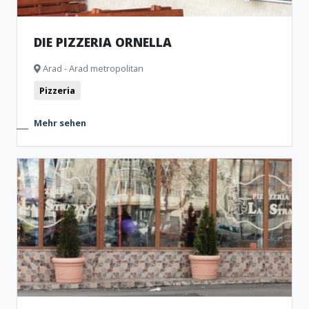
DIE PIZZERIA ORNELLA
Arad - Arad metropolitan
Pizzeria
Mehr sehen