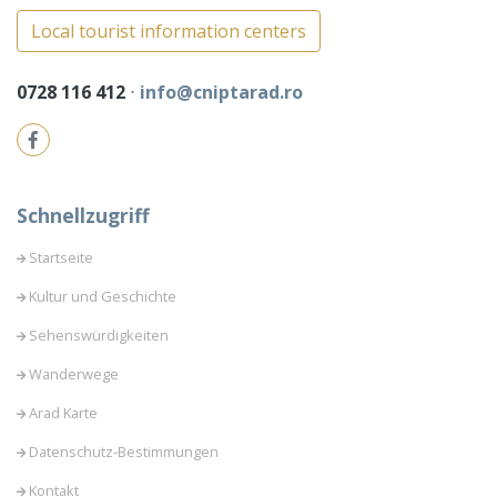
Local tourist information centers
0728 116 412
⋅
info@cniptarad.ro
Schnellzugriff
Startseite
Kultur und Geschichte
Sehenswürdigkeiten
Wanderwege
Arad Karte
Datenschutz-Bestimmungen
Kontakt