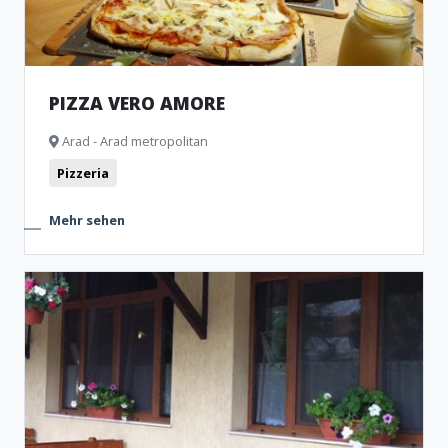
PIZZA VERO AMORE
Arad - Arad metropolitan
Pizzeria
Mehr sehen