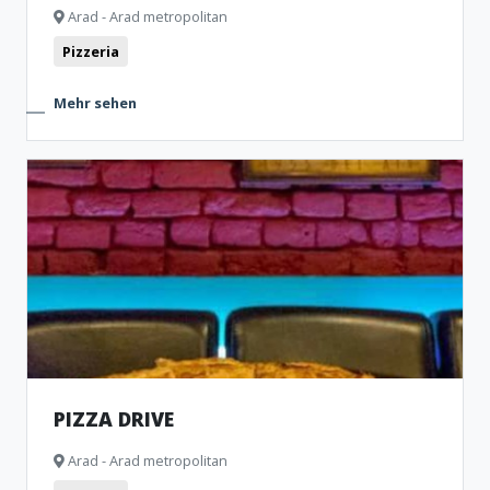
Arad - Arad metropolitan
Pizzeria
Mehr sehen
PIZZA DRIVE
Arad - Arad metropolitan