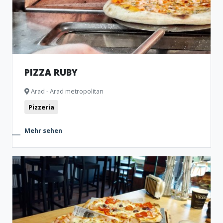
PIZZA RUBY
Arad - Arad metropolitan
Pizzeria
Mehr sehen