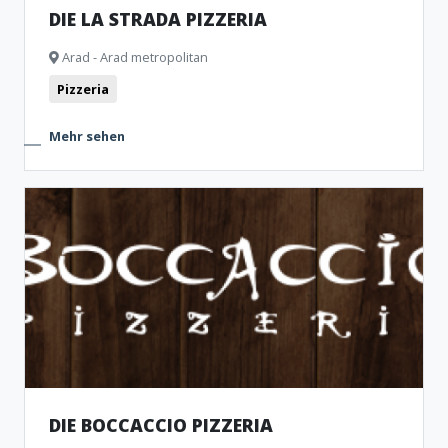
DIE LA STRADA PIZZERIA
Arad - Arad metropolitan
Pizzeria
Mehr sehen
DIE BOCCACCIO PIZZERIA