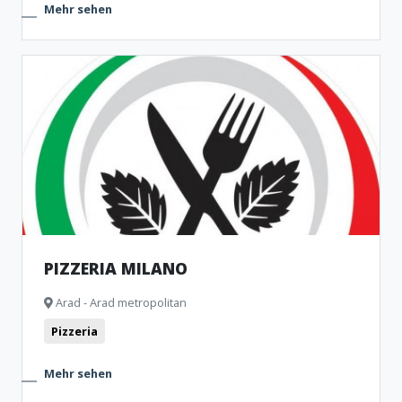
Mehr sehen
PIZZERIA MILANO
Arad - Arad metropolitan
Pizzeria
Mehr sehen