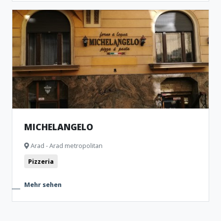
MICHELANGELO
Arad - Arad metropolitan
Pizzeria
Mehr sehen